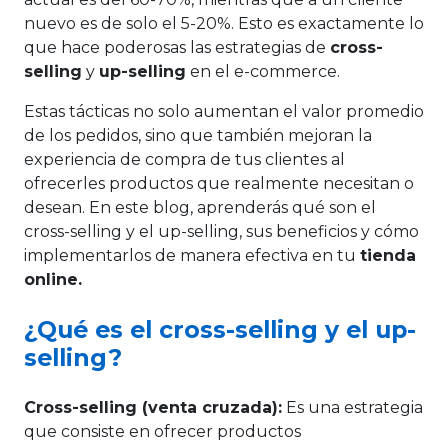
nuevo es de solo el 5-20%. Esto es exactamente lo
que hace poderosas las estrategias de
cross-
selling
y
up-selling
en el e-commerce.
Estas tácticas no solo aumentan el valor promedio
de los pedidos, sino que también mejoran la
experiencia de compra de tus clientes al
ofrecerles productos que realmente necesitan o
desean. En este blog, aprenderás qué son el
cross-selling y el up-selling, sus beneficios y cómo
implementarlos de manera efectiva en tu
tienda
online.
¿Qué es el cross-selling y el up-
selling?
Cross-selling (venta cruzada):
Es una estrategia
que consiste en ofrecer productos