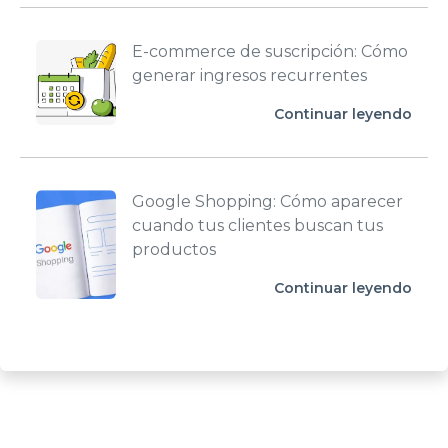
E-commerce de suscripción: Cómo
generar ingresos recurrentes
Continuar leyendo
Google Shopping: Cómo aparecer
cuando tus clientes buscan tus
productos
Continuar leyendo