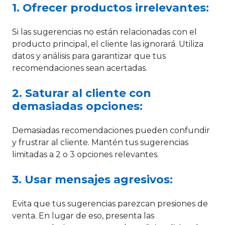
1. Ofrecer productos irrelevantes:
Si las sugerencias no están relacionadas con el
producto principal, el cliente las ignorará. Utiliza
datos y análisis para garantizar que tus
recomendaciones sean acertadas.
2. Saturar al cliente con
demasiadas opciones:
Demasiadas recomendaciones pueden confundir
y frustrar al cliente. Mantén tus sugerencias
limitadas a 2 o 3 opciones relevantes.
3. Usar mensajes agresivos:
Evita que tus sugerencias parezcan presiones de
venta. En lugar de eso, presenta las