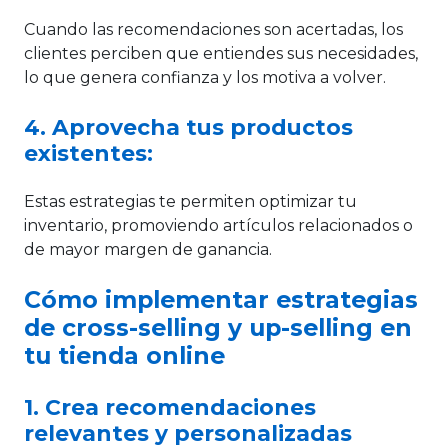
Cuando las recomendaciones son acertadas, los
clientes perciben que entiendes sus necesidades,
lo que genera confianza y los motiva a volver.
4. Aprovecha tus productos
existentes:
Estas estrategias te permiten optimizar tu
inventario, promoviendo artículos relacionados o
de mayor margen de ganancia.
Cómo implementar estrategias
de cross-selling y up-selling en
tu tienda online
1. Crea recomendaciones
relevantes y personalizadas