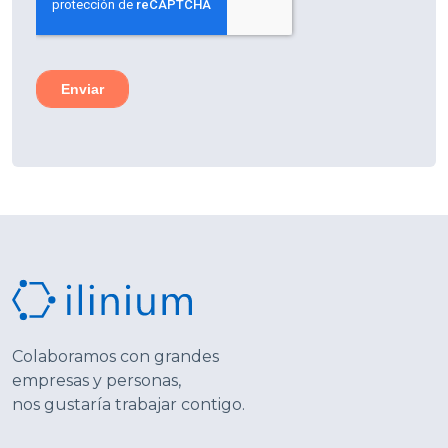
Colaboramos con grandes
empresas y personas,
nos gustaría trabajar contigo.