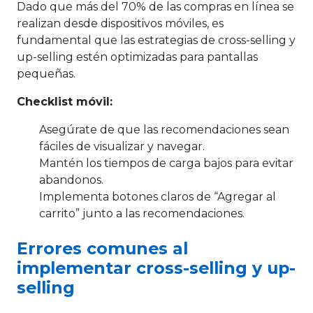
Dado que más del 70% de las compras en línea se
realizan desde dispositivos móviles, es
fundamental que las estrategias de cross-selling y
up-selling estén optimizadas para pantallas
pequeñas.
Checklist móvil:
Asegúrate de que las recomendaciones sean
fáciles de visualizar y navegar.
Mantén los tiempos de carga bajos para evitar
abandonos.
Implementa botones claros de “Agregar al
carrito” junto a las recomendaciones.
Errores comunes al
implementar cross-selling y up-
selling