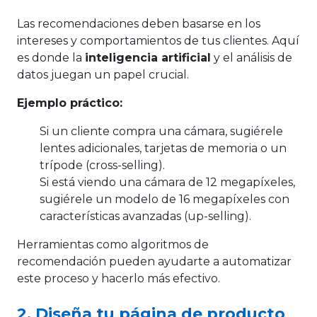
Las recomendaciones deben basarse en los
intereses y comportamientos de tus clientes. Aquí
es donde la
inteligencia artificial
y el análisis de
datos juegan un papel crucial.
Ejemplo práctico:
Si un cliente compra una cámara, sugiérele
lentes adicionales, tarjetas de memoria o un
trípode (cross-selling).
Si está viendo una cámara de 12 megapíxeles,
sugiérele un modelo de 16 megapíxeles con
características avanzadas (up-selling).
Herramientas como algoritmos de
recomendación pueden ayudarte a automatizar
este proceso y hacerlo más efectivo.
2. Diseña tu página de producto