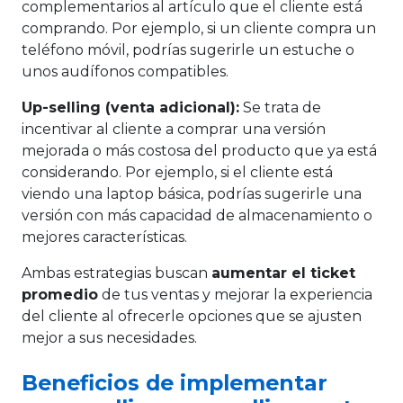
complementarios al artículo que el cliente está
comprando. Por ejemplo, si un cliente compra un
teléfono móvil, podrías sugerirle un estuche o
unos audífonos compatibles.
Up-selling (venta adicional):
Se trata de
incentivar al cliente a comprar una versión
mejorada o más costosa del producto que ya está
considerando. Por ejemplo, si el cliente está
viendo una laptop básica, podrías sugerirle una
versión con más capacidad de almacenamiento o
mejores características.
Ambas estrategias buscan
aumentar el ticket
promedio
de tus ventas y mejorar la experiencia
del cliente al ofrecerle opciones que se ajusten
mejor a sus necesidades.
Beneficios de implementar