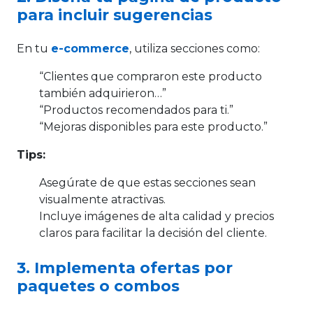
para incluir sugerencias
En tu
e-commerce
, utiliza secciones como:
“Clientes que compraron este producto
también adquirieron…”
“Productos recomendados para ti.”
“Mejoras disponibles para este producto.”
Tips:
Asegúrate de que estas secciones sean
visualmente atractivas.
Incluye imágenes de alta calidad y precios
claros para facilitar la decisión del cliente.
3. Implementa ofertas por
paquetes o combos