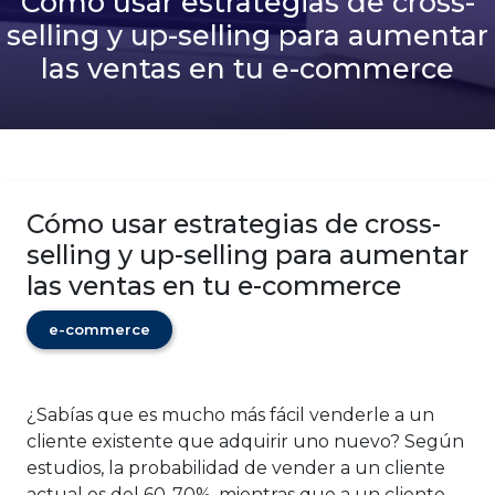
Cómo usar estrategias de cross-
selling y up-selling para aumentar
las ventas en tu e-commerce
Cómo usar estrategias de cross-
selling y up-selling para aumentar
las ventas en tu e-commerce
e-commerce
¿Sabías que es mucho más fácil venderle a un
cliente existente que adquirir uno nuevo? Según
estudios, la probabilidad de vender a un cliente
actual es del 60-70%, mientras que a un cliente