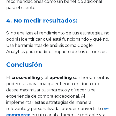
recomendaciones como un beneficio adicional
para el cliente.
4. No medir resultados:
Si no analizas el rendimiento de tus estrategias, no
podrás identificar qué está funcionando y qué no.
Usa herramientas de análisis como Google
Analytics para medir el impacto de tus esfuerzos.
Conclusión
El
cross-selling
y el
up-selling
son herramientas
poderosas para cualquier tienda en línea que
desee maximizar sus ingresos y ofrecer una
experiencia de compra excepcional. Al
implementar estas estrategias de manera
relevante y personalizada, puedes convertir tu
e-
commerce
en un canal altamente rentable y, al