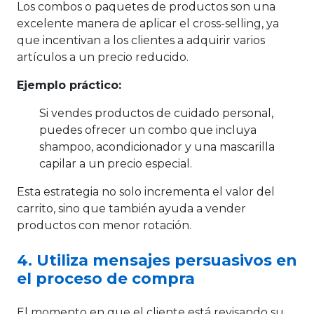
Los combos o paquetes de productos son una
excelente manera de aplicar el cross-selling, ya
que incentivan a los clientes a adquirir varios
artículos a un precio reducido.
Ejemplo práctico:
Si vendes productos de cuidado personal,
puedes ofrecer un combo que incluya
shampoo, acondicionador y una mascarilla
capilar a un precio especial.
Esta estrategia no solo incrementa el valor del
carrito, sino que también ayuda a vender
productos con menor rotación.
4. Utiliza mensajes persuasivos en
el proceso de compra
El momento en que el cliente está revisando su