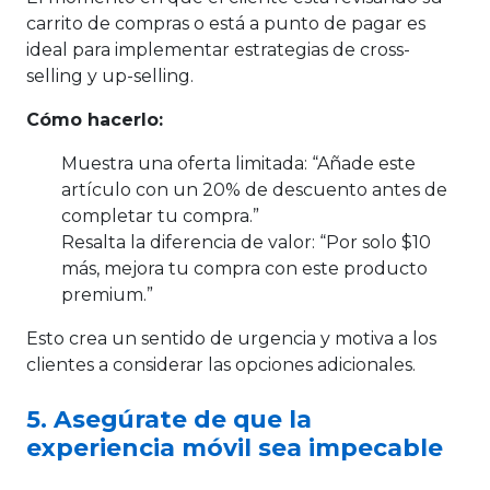
carrito de compras o está a punto de pagar es
ideal para implementar estrategias de cross-
selling y up-selling.
Cómo hacerlo:
Muestra una oferta limitada: “Añade este
artículo con un 20% de descuento antes de
completar tu compra.”
Resalta la diferencia de valor: “Por solo $10
más, mejora tu compra con este producto
premium.”
Esto crea un sentido de urgencia y motiva a los
clientes a considerar las opciones adicionales.
5. Asegúrate de que la
experiencia móvil sea impecable