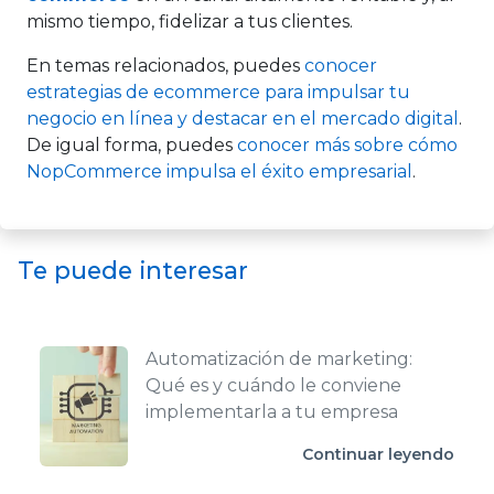
mismo tiempo, fidelizar a tus clientes.
En temas relacionados, puedes
conocer
estrategias de ecommerce para impulsar tu
negocio en línea y destacar en el mercado digital
.
De igual forma, puedes
conocer más sobre cómo
NopCommerce impulsa el éxito empresarial
.
Te puede interesar
Automatización de marketing:
Qué es y cuándo le conviene
implementarla a tu empresa
Continuar leyendo