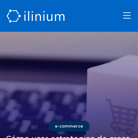
e-commerce