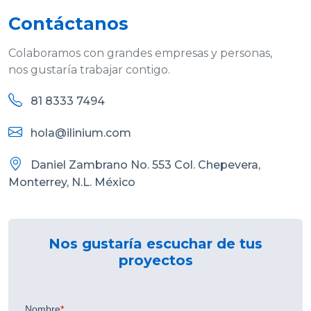
Contáctanos
Colaboramos con grandes empresas y personas,
nos gustaría trabajar contigo.
81 8333 7494
hola@ilinium.com
Daniel Zambrano No. 553 Col. Chepevera,
Monterrey, N.L. México
Nos gustaría escuchar de tus
proyectos