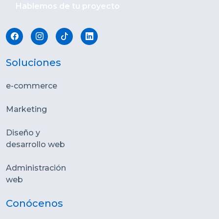
Hablemos de tu proyecto
Soluciones
e-commerce
Marketing
Diseño y
desarrollo web
Administración
web
Conócenos