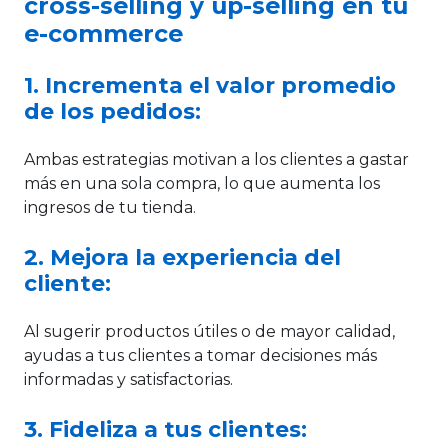
cross-selling y up-selling en tu
e-commerce
1. Incrementa el valor promedio
de los pedidos:
Ambas estrategias motivan a los clientes a gastar
más en una sola compra, lo que aumenta los
ingresos de tu tienda.
2. Mejora la experiencia del
cliente:
Al sugerir productos útiles o de mayor calidad,
ayudas a tus clientes a tomar decisiones más
informadas y satisfactorias.
3. Fideliza a tus clientes: